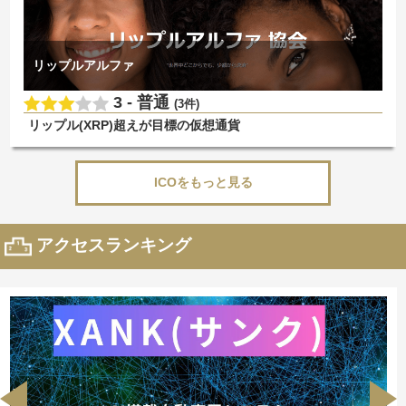
リップルアルファ
3 -
普通
(3件)
リップル(XRP)超えが目標の仮想通貨
ICOをもっと見る
アクセスランキング