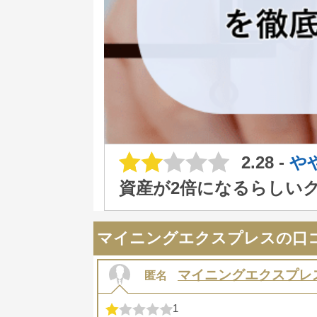
2.28 -
や
資産が2倍になるらしい
マイニングエクスプレスの口
マイニングエクスプレ
匿名
1