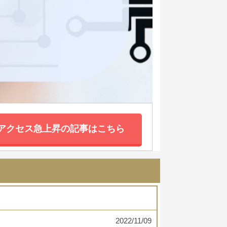
アクセス急上昇の記事はこちら
2022/11/09