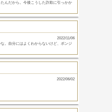
ったんだから。今後こうした詐欺に引っかか
2022/11/06
かな。自分にはよくわからないけど、ポンジ
2022/06/02