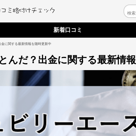
新着口コミ
出金に関する最新情報を随時更新中
とんだ？出金に関する最新情報