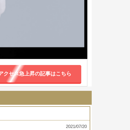
アクセス急上昇の記事はこちら
2021/07/20