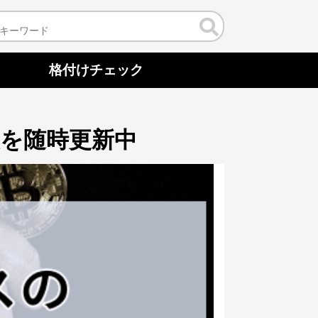
格付けチェック
を随時更新中