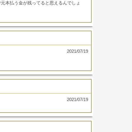
で元本払う金が残ってると思えるんでしょ
2021/07/19
2021/07/19