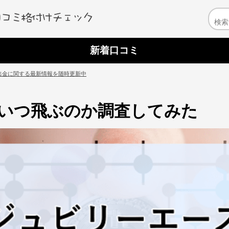
新着口コミ
出金に関する最新情報を随時更新中
いつ飛ぶのか調査してみた