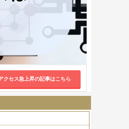
アクセス急上昇の記事はこちら