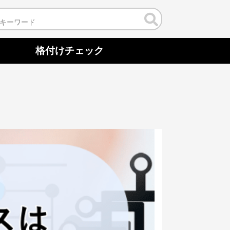
格付けチェック