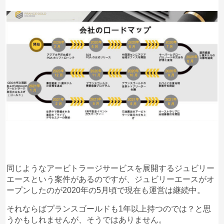
同じようなアービトラージサービスを展開するジュビリー
エースという案件があるのですが、ジュビリーエースがオ
ープンしたのが2020年の5月頃で現在も運営は継続中。
それならばプランスゴールドも1年以上持つのでは？と思
うかもしれませんが、そうではありません。