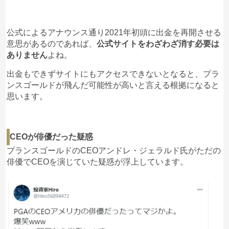
公式によるアナウンス通り2021年初頭に出金を再開させる
意思があるのであれば、
公式サイトをわざわざ消す必要は
ありません
よね。
出金もできずサイトにもアクセスできないとなると、プラ
ンスゴールドが飛んだ可能性が高いと言える根拠になると
思います。
CEOが俳優だった疑惑
プランスゴールドのCEOアンドレ・ジェラルド氏がただの
俳優でCEOを演じていた疑惑が浮上しています。