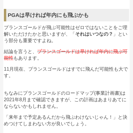
PGAは早ければ年内にも飛ぶかも
プランスゴールドが飛ぶ可能性はゼロではないことをご理
解いただけたかと思いますが、「
それはいつなの？
」とい
う部分も重要ですよね。
結論を言うと、
プランスゴールドは早ければ年内に飛ぶ可
能性
もあります。
11月現在、プランスゴールドはすでに飛んだ可能性も大で
す。
ちなみにプランスゴールドのロードマップ(事業計画書)は
2021年8月まで確認できますが、この計画はあまりあてに
ならないかもしれません。
「来年まで予定あるんだから飛ぶわけないじゃん！」と決
めつけてしまわない方が良いでしょう。