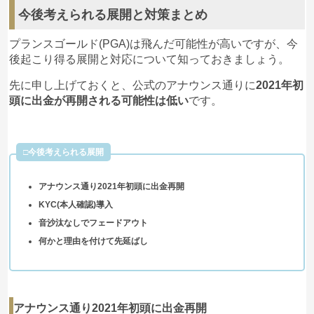
今後考えられる展開と対策まとめ
プランスゴールド(PGA)は飛んだ可能性が高いですが、今
後起こり得る展開と対応について知っておきましょう。
先に申し上げておくと、公式のアナウンス通りに
2021年初
頭に出金が再開される可能性は低い
です。
□今後考えられる展開
アナウンス通り2021年初頭に出金再開
KYC(本人確認)導入
音沙汰なしでフェードアウト
何かと理由を付けて先延ばし
アナウンス通り2021年初頭に出金再開