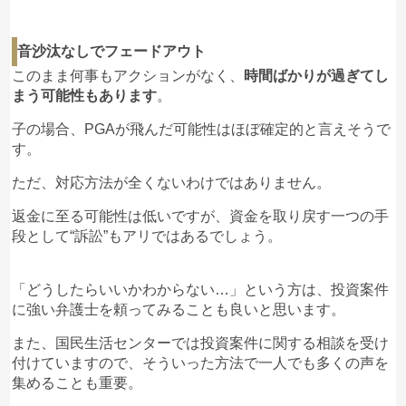
音沙汰なしでフェードアウト
このまま何事もアクションがなく、
時間ばかりが過ぎてし
まう可能性もあります
。
子の場合、PGAが飛んだ可能性はほぼ確定的と言えそうで
す。
ただ、対応方法が全くないわけではありません。
返金に至る可能性は低いですが、資金を取り戻す一つの手
段として“訴訟”もアリではあるでしょう。
「どうしたらいいかわからない…」という方は、投資案件
に強い弁護士を頼ってみることも良いと思います。
また、国民生活センターでは投資案件に関する相談を受け
付けていますので、そういった方法で一人でも多くの声を
集めることも重要。