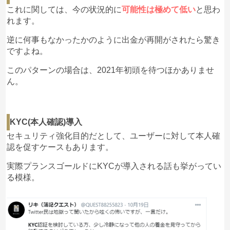
これに関しては、今の状況的に
可能性は極めて低い
と思わ
れます。
逆に何事もなかったかのように出金が再開がされたら驚き
ですよね。
このパターンの場合は、2021年初頭を待つほかありませ
ん。
KYC(本人確認)導入
セキュリティ強化目的だとして、ユーザーに対して本人確
認を促すケースもあります。
実際プランスゴールドにKYCが導入される話も挙がってい
る模様。