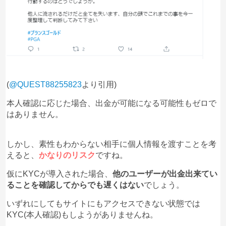
(
@QUEST88255823
より引用)
本人確認に応じた場合、出金が可能になる可能性もゼロで
はありません。
しかし、素性もわからない相手に個人情報を渡すことを考
えると、
かなりのリスク
ですね。
仮にKYCが導入された場合、
他のユーザーが出金出来てい
ることを確認してからでも遅くはない
でしょう。
いずれにしてもサイトにもアクセスできない状態では
KYC(本人確認)もしようがありませんね。