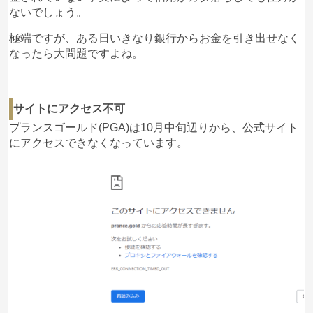
ないでしょう。
極端ですが、ある日いきなり銀行からお金を引き出せなく
なったら大問題ですよね。
サイトにアクセス不可
プランスゴールド(PGA)は10月中旬辺りから、公式サイト
にアクセスできなくなっています。