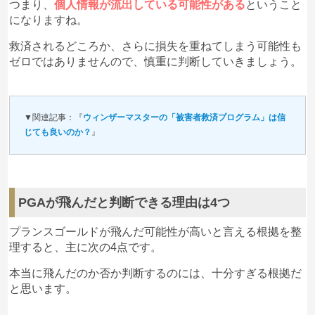
つまり、
個人情報が流出している可能性がある
ということ
になりますね。
救済されるどころか、さらに損失を重ねてしまう可能性も
ゼロではありませんので、慎重に判断していきましょう。
▼関連記事：『
ウィンザーマスターの「被害者救済プログラム」は信
じても良いのか？
』
PGAが飛んだと判断できる理由は4つ
プランスゴールドが飛んだ可能性が高いと言える根拠を整
理すると、主に次の4点です。
本当に飛んだのか否か判断するのには、十分すぎる根拠だ
と思います。