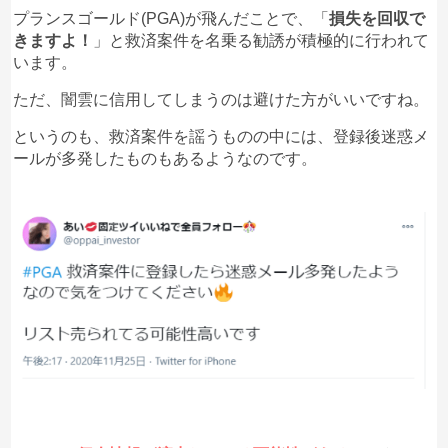
プランスゴールド(PGA)が飛んだことで、「
損失を回収で
きますよ！
」と救済案件を名乗る勧誘が積極的に行われて
います。
ただ、闇雲に信用してしまうのは避けた方がいいですね。
というのも、救済案件を謡うものの中には、登録後迷惑メ
ールが多発したものもあるようなのです。