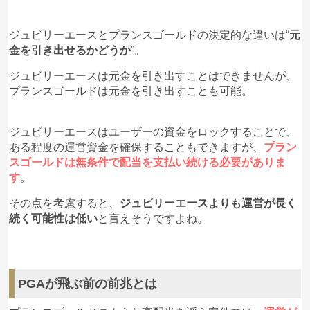
ジュビリーエースとプランスゴールドの決定的な違いは“
元
金を引き出せるかどうか
”。
ジュビリーエースは元金を引き出すことはできませんが、
プランスゴールドは元金を引き出すことも可能。
ジュビリーエースはユーザーの資金をロックすることで、
ある程度の運営資金を確保することもできますが、
プラン
スゴールドは無条件で配当を支払い続ける必要がありま
す
。
その点を考慮すると、
ジュビリーエースよりも運営が長く
続く可能性は低い
と言えそうですよね。
PGAが飛ぶ前の前兆とは