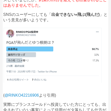
はありませんでした
。
SNSのユーザーにしても「
出金できない=飛ぶ(飛んだ)
」と
いう意見が多いようです。
(
@RINKO42216906
より引用)
実際にプランスゴールドへ投資していた方にとっても、出
金されていない事実によって信用がガタ落ちしても仕方が