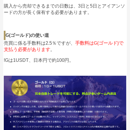
購入から売却できるまでの日数は、3日と5日とアイアンソ
ードの方が長く保有する必要があります。
G(ゴールド)の使い道
売買に係る手数料は2.5％ですが、
手数料はG(ゴールド)で
支払う必要があります
。
!Gは1USDT、日本円で約100円。