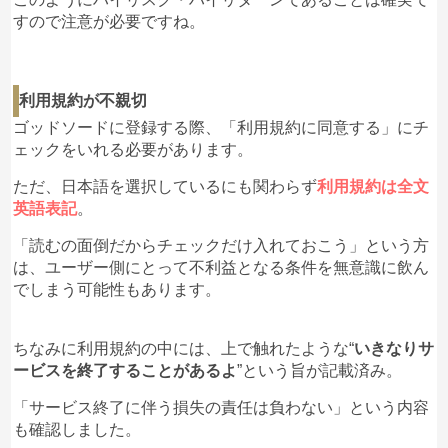
すので注意が必要ですね。
利用規約が不親切
ゴッドソードに登録する際、「利用規約に同意する」にチ
ェックをいれる必要があります。
ただ、日本語を選択しているにも関わらず
利用規約は全文
英語表記
。
「読むの面倒だからチェックだけ入れておこう」という方
は、ユーザー側にとって不利益となる条件を無意識に飲ん
でしまう可能性もあります。
ちなみに利用規約の中には、上で触れたような“
いきなりサ
ービスを終了することがあるよ
”という旨が記載済み。
「サービス終了に伴う損失の責任は負わない」という内容
も確認しました。