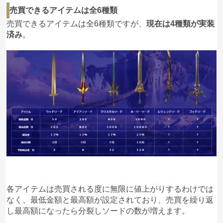
売買できるアイテムは全6種類
売買できるアイテムは全6種類ですが、
現在は4種類が実装
済み
。
各アイテムは売買される度に無限に値上がりするわけでは
なく、最低金額と最高額が設定されており、売買を繰り返
し最高額になったら分裂しソードの数が増えます。