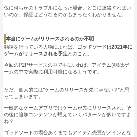
仮に何らかのトラブルになった場合、どこに連絡すればい
いのか、保証はどうなるのかもまったくわかりません。
本当にゲームがリリースされるのか不明
勧誘を行っている人物によれば、
ゴッドソードは2021年に
ゲームがリリースされる予定
とのこと。
今回のP2Pサービスの中で手にいれば、アイテム(剣)はゲ
ームの中で実際に利用可能になるようです。
ただ、個人的には“ゲームのリリースが先じゃない？”と思
ってしまいます。
一般的なゲームアプリではゲームが先にリリースされ、そ
の後に追加コンテンツが増えていくパターンが多いですよ
ね？
ゴッドソードの場合あくまでもアイテム売買がメインとな