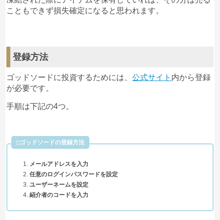
こともできず損失確定になると思われます。
登録方法
ゴッドソードに投資するためには、
公式サイト
内から登録
が必要です。
手順は下記の4つ。
□ゴッドソードの登録方法
メールアドレスを入力
任意のログインパスワードを設定
ユーザーネームを設定
紹介者のコードを入力