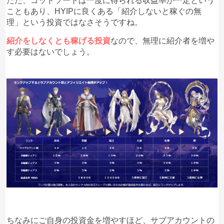
ただ、ゴッドソードは一度に得られる収益率が一定という
こともあり、HYIPに良くある「紹介しないと稼ぐの無
理」という投資ではなさそうですね。
紹介をしなくとも稼げる投資
なので、無理に紹介者を増や
す必要はないでしょう。
ちなみにご自身の投資金を増やすほど、サブアカウントの