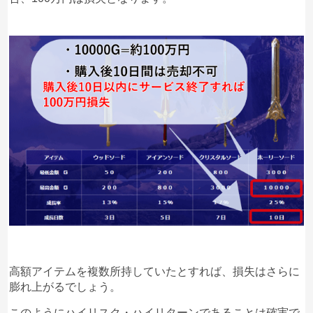
高額アイテムを複数所持していたとすれば、損失はさらに
膨れ上がるでしょう。
このようにハイリスク・ハイリターンであることは確実で