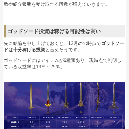
数や紹介報酬を受け取れる段数が増えていきます。
ゴッドソード投資は稼げる可能性は高い
先に結論を申し上げておくと、12月のの時点で
ゴッドソー
ドは十分稼げる投資
と言えそうです。
ゴッドソードにはアイテムが6種類あり、現時点で判明し
ている収益率は13％～25％。