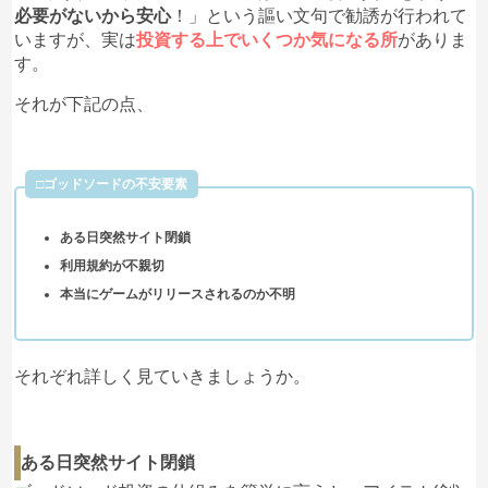
必要がないから安心
！」という謳い文句で勧誘が行われて
いますが、実は
投資する上でいくつか気になる所
がありま
す。
それが下記の点、
□ゴッドソードの不安要素
ある日突然サイト閉鎖
利用規約が不親切
本当にゲームがリリースされるのか不明
それぞれ詳しく見ていきましょうか。
ある日突然サイト閉鎖