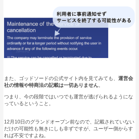
また、ゴッドソードの公式サイト内を見てみても、
運営会
社の情報や特商法の記載は一切ありません
。
つまり、今の段階ではいつでも運営が逃げられるようにな
っているということ。
12月10日のグランドオープン前なので、記載されていない
だけの可能性も無きにしも非ずですが、ユーザー側からす
れば不安ですよね。