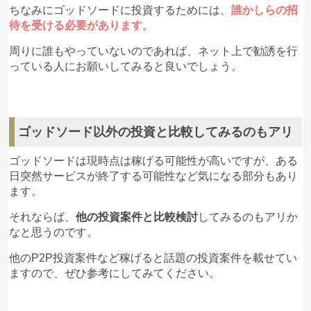
ちなみにゴッドソードに投資するためには、
誰かしらの招
待を受ける必要があります
。
周りに誰もやっていないのであれば、ネット上で勧誘を行
っている人にお願いしてみると良いでしょう。
ゴッドソード以外の投資と比較してみるのもアリ
ゴッドソードは現時点は稼げる可能性が高いですが、ある
日突然サービスが終了する可能性など気になる部分もあり
ます。
それならば、
他の投資案件と比較検討
してみるのもアリか
なと思うのです。
他のP2P投資案件など稼げると話題の投資案件を載せてい
ますので、ぜひ参考にしてみてください。