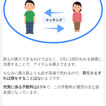
誰もが購入できるわけではなく、1日に1回行われる抽選に
当選することで、アイテムを購入できます。
ちなみに購入額よりも必ず高値で売れるので、
取引さえす
れば損をすることはない
ようです。
売買に係る手数料は2.5％
で、この手数料が運営の主な資
金源になっています。