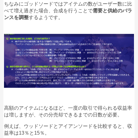
ちなみにゴッドソードではアイテムの数がユーザー数に比
べて増え過ぎた場合、合成を行うことで
需要と供給のバラ
ンスを調整
するようです。
高額のアイテムになるほど、一度の取引で得られる収益率
は増しますが、その分売却できるまでの日数が必要。
例えば、ウッドソードとアイアンソードを比較すると、収
益率は13％と15％。