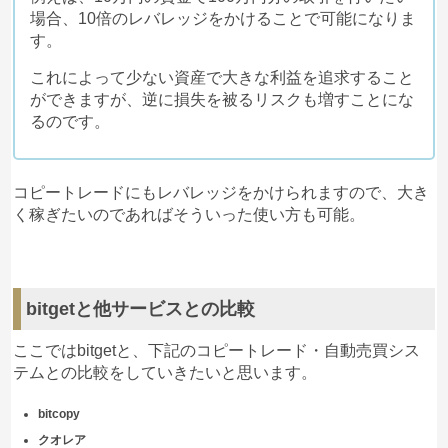
場合、10倍のレバレッジをかけることで可能になりま
す。
これによって少ない資産で大きな利益を追求すること
ができますが、逆に損失を被るリスクも増すことにな
るのです。
コピートレードにもレバレッジをかけられますので、大き
く稼ぎたいのであればそういった使い方も可能。
bitgetと他サービスとの比較
ここではbitgetと、下記のコピートレード・自動売買シス
テムとの比較をしていきたいと思います。
bitcopy
クオレア