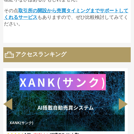
その点
取引所の開設から売買タイミングまでサポートして
くれるサービス
もありますので、ぜひ比較検討してみてく
ださい。
アクセスランキング
XANK(サンク)