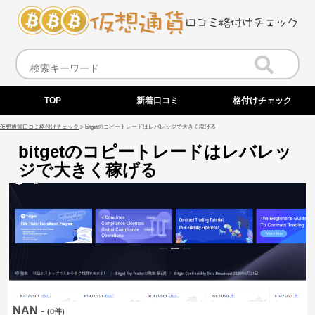
TOP
新着口コミ
格付けチェック
仮想通貨口コミ格付けチェック
>
bitgetのコピートレードはレバレッジで大きく稼げる
bitgetのコピートレードはレバレッ
ジで大きく稼げる
NAN -
(0件)