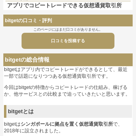
アプリでコピートレードできる仮想通貨取引所
bitgetの口コミ・評判
このページにはまだ口コミがありません。
口コミを投稿する
bitgetの総合情報
bitgetはアプリ内でコピートレードができるとして、最近
一部で話題になりつつある仮想通貨取引所です。
今回はbitgetの特徴からコピートレードの仕組み、稼げる
か、他サービスとの比較まで迫っていきたいと思います。
bitgetとは
bitgetは
シンガポールに拠点を置く仮想通貨取引所
で、
2018年に設立されました。