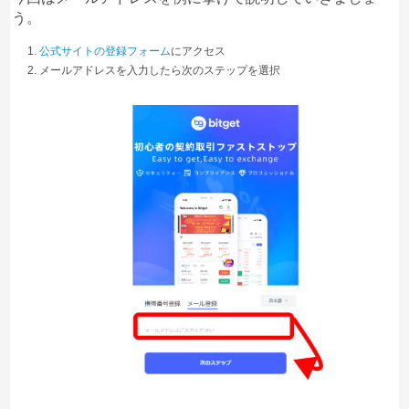
う。
公式サイトの登録フォーム
にアクセス
メールアドレスを入力したら次のステップを選択