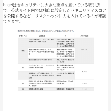
bitgetはセキュリティに大きな重点を置いている取引所
で、公式サイト内では独自に設定したセキュリティスコア
を公開するなど、リスクヘッジに力を入れているのが確認
できます。