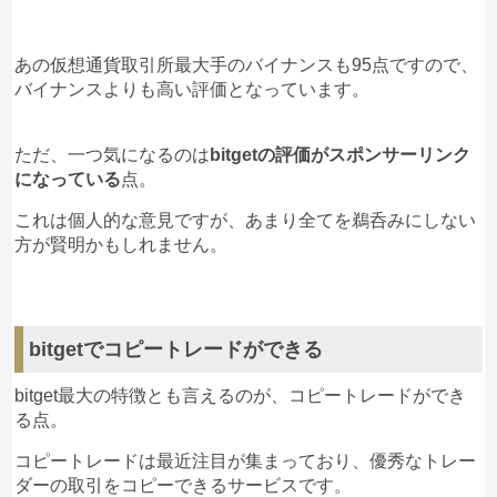
あの仮想通貨取引所最大手のバイナンスも95点ですので、
バイナンスよりも高い評価となっています。
ただ、一つ気になるのは
bitgetの評価がスポンサーリンク
になっている
点。
これは個人的な意見ですが、あまり全てを鵜呑みにしない
方が賢明かもしれません。
bitgetでコピートレードができる
bitget最大の特徴とも言えるのが、コピートレードができ
る点。
コピートレードは最近注目が集まっており、優秀なトレー
ダーの取引をコピーできるサービスです。