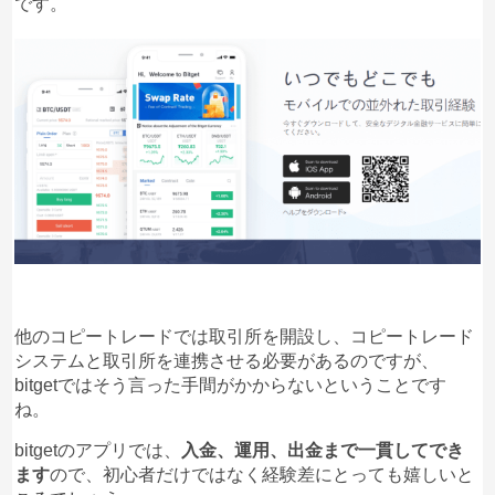
です。
他のコピートレードでは取引所を開設し、コピートレード
システムと取引所を連携させる必要があるのですが、
bitgetではそう言った手間がかからないということです
ね。
bitgetのアプリでは、
入金、運用、出金まで一貫してでき
ます
ので、初心者だけではなく経験差にとっても嬉しいと