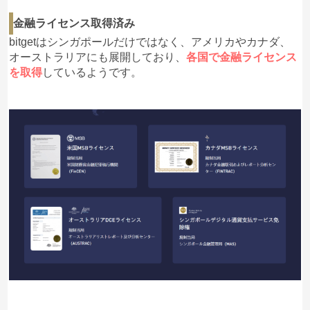
金融ライセンス取得済み
bitgetはシンガポールだけではなく、アメリカやカナダ、
オーストラリアにも展開しており、
各国で金融ライセンス
を取得
しているようです。