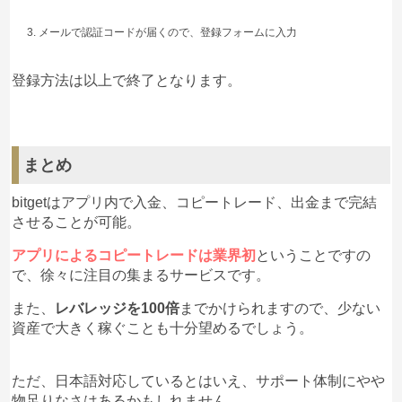
メールで認証コードが届くので、登録フォームに入力
登録方法は以上で終了となります。
まとめ
bitgetはアプリ内で入金、コピートレード、出金まで完結
させることが可能。
アプリによるコピートレードは業界初
ということですの
で、徐々に注目の集まるサービスです。
また、
レバレッジを100倍
までかけられますので、少ない
資産で大きく稼ぐことも十分望めるでしょう。
ただ、日本語対応しているとはいえ、サポート体制にやや
物足りなさはあるかもしれません。