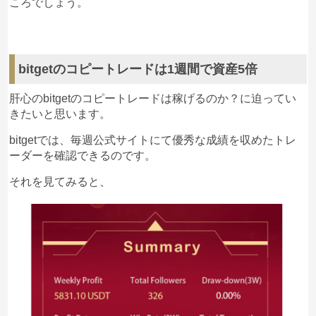
ころでしょう。
bitgetのコピートレードは1週間で資産5倍
肝心のbitgetのコピートレードは稼げるのか？に迫ってい
きたいと思います。
bitgetでは、毎週公式サイトにて優秀な成績を収めたトレ
ーダーを確認できるのです。
それを見てみると、