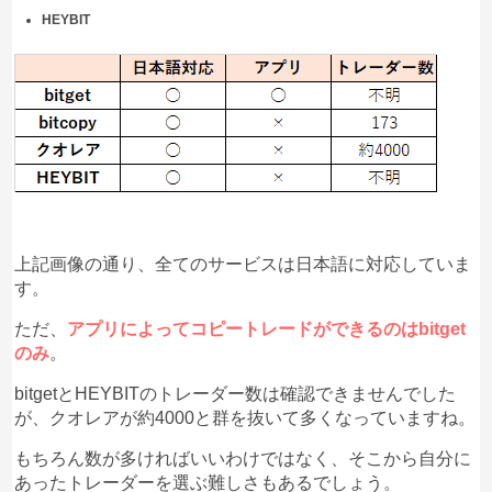
HEYBIT
上記画像の通り、全てのサービスは日本語に対応していま
す。
ただ、
アプリによってコピートレードができるのはbitget
のみ
。
bitgetとHEYBITのトレーダー数は確認できませんでした
が、クオレアが約4000と群を抜いて多くなっていますね。
もちろん数が多ければいいわけではなく、そこから自分に
あったトレーダーを選ぶ難しさもあるでしょう。