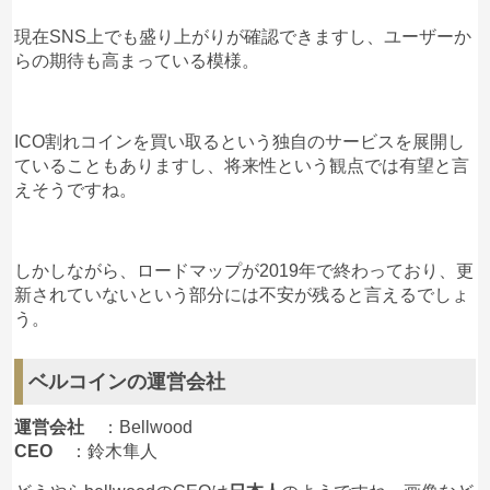
現在SNS上でも盛り上がりが確認できますし、ユーザーか
らの期待も高まっている模様。
ICO割れコインを買い取るという独自のサービスを展開し
ていることもありますし、将来性という観点では有望と言
えそうですね。
しかしながら、ロードマップが2019年で終わっており、更
新されていないという部分には不安が残ると言えるでしょ
う。
ベルコインの運営会社
運営会社
：Bellwood
CEO
：鈴木隼人