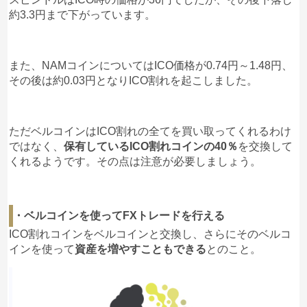
約3.3円まで下がっています。
また、NAMコインについてはICO価格が0.74円～1.48円、
その後は約0.03円となりICO割れを起こしました。
ただベルコインはICO割れの全てを買い取ってくれるわけ
ではなく、
保有しているICO割れコインの40％
を交換して
くれるようです。その点は注意が必要しましょう。
・ベルコインを使ってFXトレードを行える
ICO割れコインをベルコインと交換し、さらにそのベルコ
インを使って
資産を増やすこともできる
とのこと。