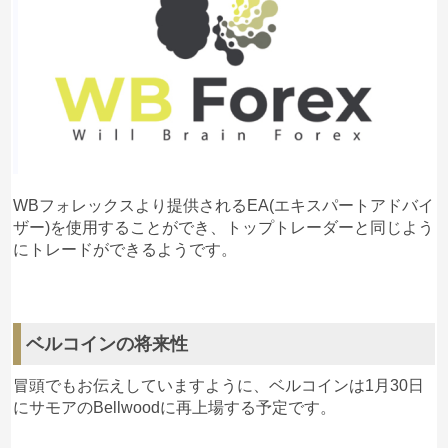
WBフォレックスより提供されるEA(エキスパートアドバイ
ザー)を使用することができ、トップトレーダーと同じよう
にトレードができるようです。
ベルコインの将来性
冒頭でもお伝えしていますように、ベルコインは1月30日
にサモアのBellwoodに再上場する予定です。