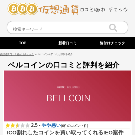
TOP
新着口コミ
格付けチェック
仮想通貨口コミ格付けチェック
>
ベルコインの口コミと評判を紹介
ベルコインの口コミと評判を紹介
2.5 -
やや悪い
(6件のコメント件)
ICO割れしたコインを買い取ってくれるIEO案件