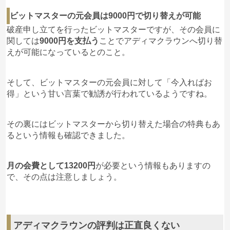
ビットマスターの元会員は9000円で切り替えが可能
破産申し立てを行ったビットマスターですが、その会員に
関しては
9000円を支払う
ことでアディマクラウンへ切り替
えが可能になっているとのこと。
そして、ビットマスターの元会員に対して「今入ればお
得」という甘い言葉で勧誘が行われているようですね。
その裏にはビットマスターから切り替えた場合の特典もあ
るという情報も確認できました。
月の会費として13200円
が必要という情報もありますの
で、その点は注意しましょう。
アディマクラウンの評判は正直良くない