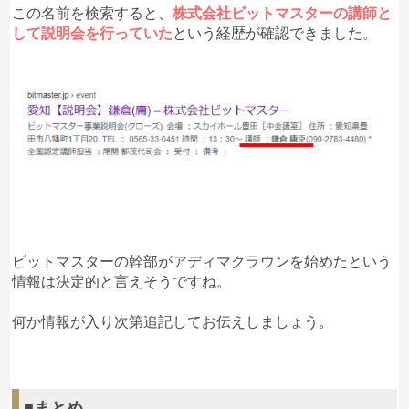
この名前を検索すると、
株式会社ビットマスターの講師と
して説明会を行っていた
という経歴が確認できました。
ビットマスターの幹部がアディマクラウンを始めたという
情報は決定的と言えそうですね。
何か情報が入り次第追記してお伝えしましょう。
■まとめ