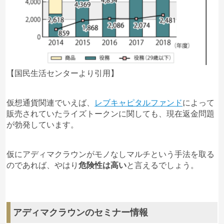
【国民生活センターより引用】
仮想通貨関連でいえば、
レブキャピタルファンド
によって
販売されていたライズトークンに関しても、現在返金問題
が勃発しています。
仮にアディマクラウンがモノなしマルチという手法を取る
のであれば、やはり
危険性は高い
と言えるでしょう。
アディマクラウンのセミナー情報