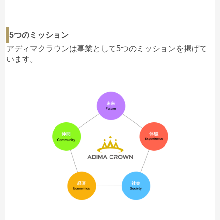
5つのミッション
アディマクラウンは事業として5つのミッションを掲げて
います。