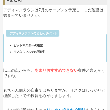
アディマクラウンは7月のオープンを予定し、まだ運営は
始まっていませんが、
□アディマクラウンのまとめポイント
ビットマスターの後釜
モノなしマルチの可能性
以上の点からも、
あまりおすすめできない
案件と言えそう
ですね。
もちろん個人の自由ではありますが、リスクはしっかりと
理解した上での投資を心がけましょう。