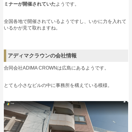
ミナーが開催されていた
ようです。
全国各地で開催されているようですし、いかに力を入れて
いるかが見て取れますね。
アディマクラウンの会社情報
合同会社ADIMA CROWNは広島にあるようです。
とても小さなビルの中に事務所を構えている模様。