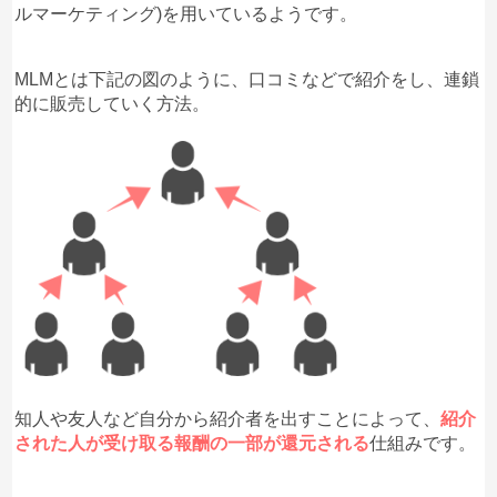
ルマーケティング)を用いているようです。
MLMとは下記の図のように、口コミなどで紹介をし、連鎖
的に販売していく方法。
知人や友人など自分から紹介者を出すことによって、
紹介
された人が受け取る報酬の一部が還元される
仕組みです。