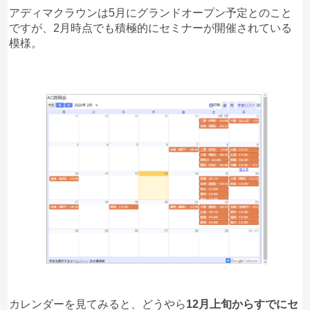
アディマクラウンは5月にグランドオープン予定とのこと
ですが、2月時点でも積極的にセミナーが開催されている
模様。
カレンダーを見てみると、どうやら
12月上旬からすでにセ