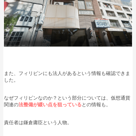
また、フィリピンにも法人があるという情報も確認できま
した。
なぜフィリピンなのか？という部分については、仮想通貨
関連の
法整備が緩い点を狙っている
との情報も。
責任者は鎌倉庸臣という人物。