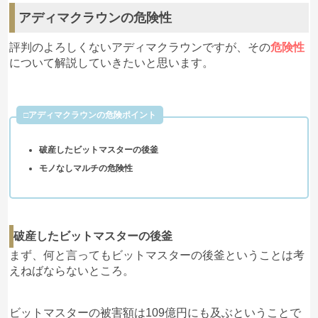
アディマクラウンの危険性
評判のよろしくないアディマクラウンですが、その
危険性
について解説していきたいと思います。
□アディマクラウンの危険ポイント
破産したビットマスターの後釜
モノなしマルチの危険性
破産したビットマスターの後釜
まず、何と言ってもビットマスターの後釜ということは考
えねばならないところ。
ビットマスターの被害額は109億円にも及ぶということで