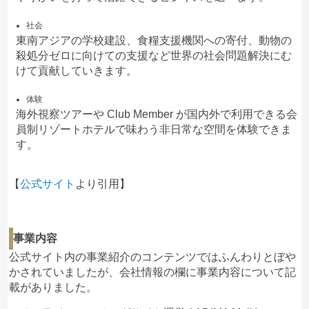
社会
東南アジアの学校建設、食糧支援機関への寄付、動物の
殺処分ゼロに向けての支援など世界の社会問題解決にむ
けて貢献していきます。
体験
海外視察ツアーや Club Member が国内外で利用できる会
員制リゾートホテルで味わう非日常な空間を体験できま
す。
【
公式サイト
より引用】
事業内容
公式サイト内の事業紹介のコンテンツではふんわりとぼや
かされていましたが、会社情報の欄に事業内容について記
載がありました。