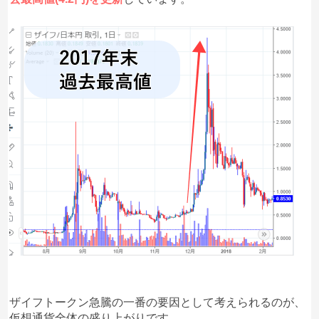
ザイフトークン急騰の一番の要因として考えられるのが、
仮想通貨全体の盛り上がりです。