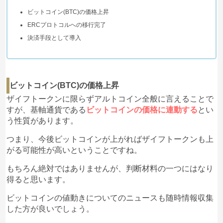
ビットコイン(BTC)の価格上昇
ERCプロトコルへの移行完了
決済手段として導入
ビットコイン(BTC)の価格上昇
ザイフトークンに限らずアルトコイン全般に言えることで
すが、基軸通貨である
ビットコインの価格に連動する
とい
う性質があります。
つまり、今後ビットコインが上がればザイフトークンも上
がる可能性が高いということですね。
もちろん絶対ではありませんが、判断材料の一つにはなり
得ると思います。
ビットコインの値動きについてのニュースも随時情報収集
した方が良いでしょう。