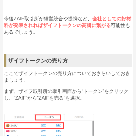
今後ZAIF取引所が経営統合や提携など、
会社としての好材
料が発表されればザイフトークンの高騰に繋がる
可能性も
あるでしょう。
ザイフトークンの売り方
ここでザイフトークンの売り方についておさらいしておき
ましょう。
まず、ザイフ取引所の取引画面から“トークン”をクリック
し、“ZAIF”から“ZAIFを売る”を選択。