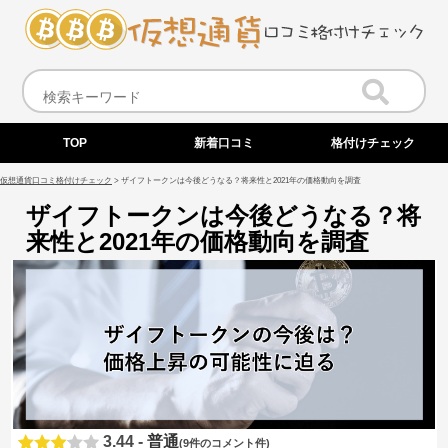
TOP
新着口コミ
格付けチェック
仮想通貨口コミ格付けチェック
>
ザイフトークンは今後どうなる？将来性と2021年の価格動向を調査
ザイフトークンは今後どうなる？将
来性と2021年の価格動向を調査
3.44 -
普通
(9件のコメント件)