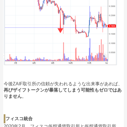
今後ZAIF取引所の信頼が失われるような出来事があれば、
再びザイフトークンが暴落してしまう可能性もゼロではあ
りません
。
フィスコ統合
2020年2月、フィスコ仮想通貨取引所と仮想通貨取引所