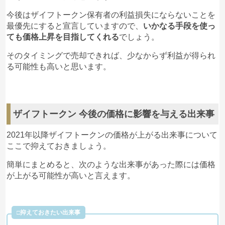
今後はザイフトークン保有者の利益損失にならないことを
最優先にすると宣言していますので、
いかなる手段を使っ
ても価格上昇を目指してくれる
でしょう。
そのタイミングで売却できれば、少なからず利益が得られ
る可能性も高いと思います。
ザイフトークン 今後の価格に影響を与える出来事
2021年以降ザイフトークンの価格が上がる出来事について
ここで抑えておきましょう。
簡単にまとめると、次のような出来事があった際には価格
が上がる可能性が高いと言えます。
□抑えておきたい出来事