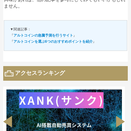
ません。
▼関連記事：
『
アルトコインの急騰予測を行うサイト
』
『
アルトコインを選ぶ6つのおすすめポイントを紹介
』
アクセスランキング