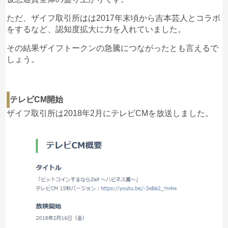
ただ、ザイフ取引所はは2017年末頃から吉本芸人とコラボ
をするなど、認知度拡大に力を入れていました。
その結果ザイフトークンの急騰につながったとも言えるで
しょう。
テレビCM開始
ザイフ取引所は2018年2月にテレビCMを放送しました。