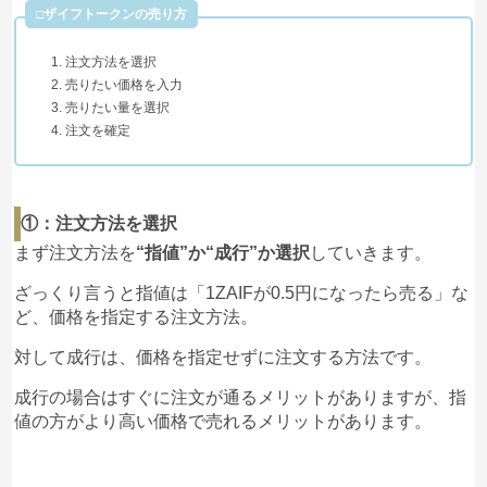
□ザイフトークンの売り方
注文方法を選択
売りたい価格を入力
売りたい量を選択
注文を確定
①：注文方法を選択
まず注文方法を
“指値”か“成行”か選択
していきます。
ざっくり言うと指値は「1ZAIFが0.5円になったら売る」な
ど、価格を指定する注文方法。
対して成行は、価格を指定せずに注文する方法です。
成行の場合はすぐに注文が通るメリットがありますが、指
値の方がより高い価格で売れるメリットがあります。