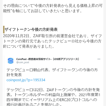
その理由について“今後の方針発表から見える価格上昇の可
能性”を軸にしてお話していきたいと思います。
ザイフトークン今後の方針発表
2020年11月2日、ZAIF取引所の前運営会社であり、ザイフ
トークンの発行元であったテックビューロ社から今後の方
針について発表がありました。