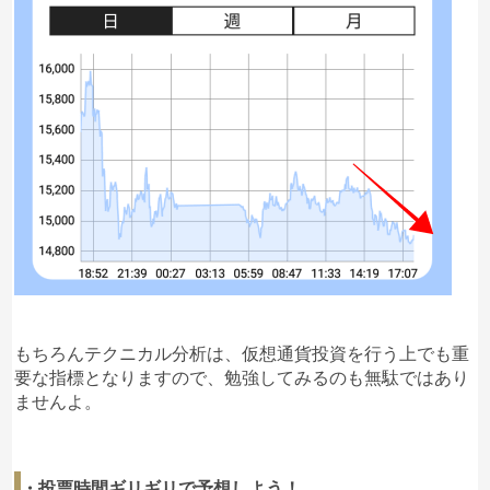
もちろんテクニカル分析は、仮想通貨投資を行う上でも重
要な指標となりますので、勉強してみるのも無駄ではあり
ませんよ。
・投票時間ギリギリで予想しよう！