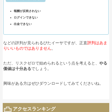
報酬が反映されない
ログインできない
出金できない
などの評判が見られるぴたイーサですが、正直
評判はあま
りいいものではありません
。
ただ、リスクゼロで始められるという点を考えると、
やる
価値は十分ある
でしょう。
興味がある方はぜひダウンロードしてみてくださいね。
アクセスランキング