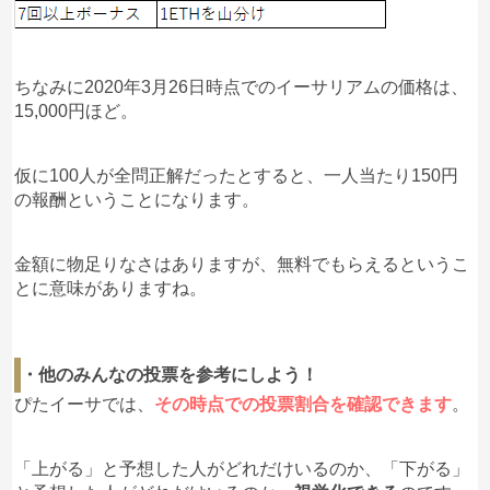
ちなみに2020年3月26日時点でのイーサリアムの価格は、
15,000円ほど。
仮に100人が全問正解だったとすると、一人当たり150円
の報酬ということになります。
金額に物足りなさはありますが、無料でもらえるというこ
とに意味がありますね。
・他のみんなの投票を参考にしよう！
ぴたイーサでは、
その時点での投票割合を確認できます
。
「上がる」と予想した人がどれだけいるのか、「下がる」