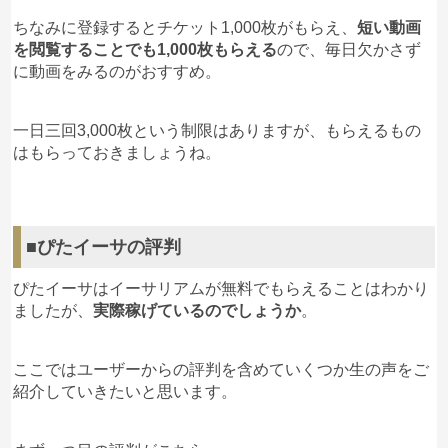
ちなみに登録するとチケット1,000枚がもらえ、
短い動画
を閲覧することでも1,000枚もらえる
ので、毎日欠かさず
に動画をみるのがおすすめ。
一日三回3,000枚という制限はありますが、もらえるもの
はもらっておきましょうね。
■ぴたイーサの評判
ぴたイーサはイーサリアムが無料でもらえることはわかり
ましたが、
実際稼げているのでしょうか
。
ここではユーザーからの評判を含めていくつか生の声をご
紹介していきたいと思います。