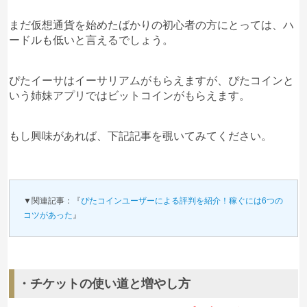
まだ仮想通貨を始めたばかりの初心者の方にとっては、ハ
ードルも低いと言えるでしょう。
ぴたイーサはイーサリアムがもらえますが、ぴたコインと
いう姉妹アプリではビットコインがもらえます。
もし興味があれば、下記記事を覗いてみてください。
▼関連記事：『
ぴたコインユーザーによる評判を紹介！稼ぐには6つの
コツがあった
』
・チケットの使い道と増やし方