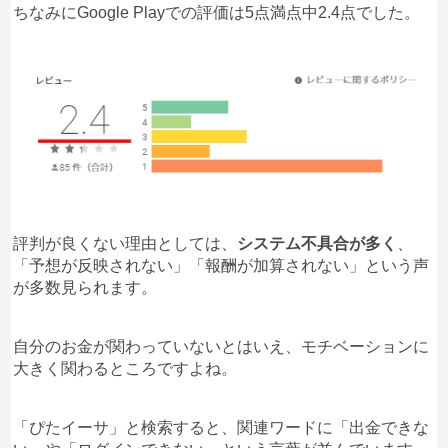
ちなみにGoogle Playでの評価は5点満点中2.4点でした。
評判が良くない理由としては、
システム不具合が多く
、
「予想が反映されない」「報酬が加算されない」という声
が多数見られます。
自分のお金が関わっていないとはいえ、モチベーションに
大きく関わるところですよね。
「ぴたイーサ」と検索すると、関連ワードに「出金できな