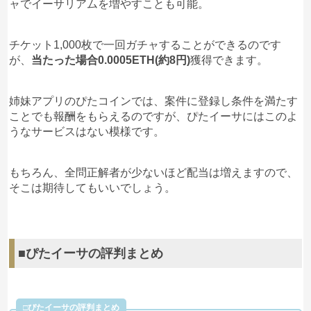
ャでイーサリアムを増やすことも可能。
チケット1,000枚で一回ガチャすることができるのです
が、
当たった場合0.0005ETH(約8円)
獲得できます。
姉妹アプリのぴたコインでは、案件に登録し条件を満たす
ことでも報酬をもらえるのですが、ぴたイーサにはこのよ
うなサービスはない模様です。
もちろん、全問正解者が少ないほど配当は増えますので、
そこは期待してもいいでしょう。
■ぴたイーサの評判まとめ
□ぴたイーサの評判まとめ