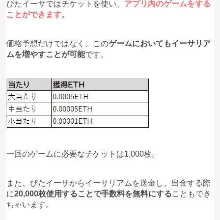
ぴたイーサではチケットを使い、
アプリ内のゲームをする
ことができます
。
価格予想だけではなく、この
ゲームにおいてもイーサリア
ムを増やすことが可能
です。
一回のゲームに必要なチケットは1,000枚。
また、ぴたイーサからイーサリアムを送金し、出金する際
に
20,000枚使用することで手数料を無料にする
こともでき
ちゃいます。