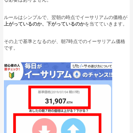
ルールはシンプルで、翌朝の時点でイーサリアムの価格が
上がっているのか、下がっているのか
を当てていきます。
その上で基準となるのが、朝7時点でのイーサリアム価格
です。