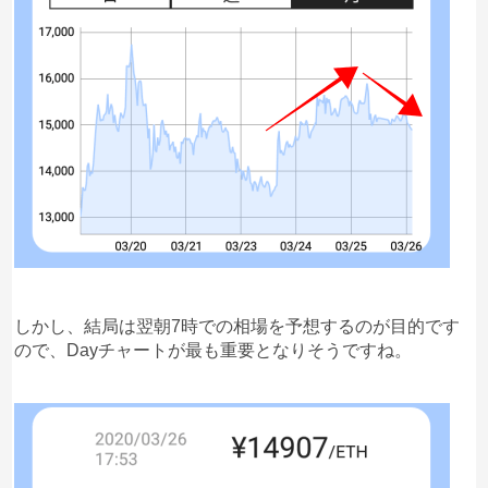
しかし、結局は翌朝7時での相場を予想するのが目的です
ので、Dayチャートが最も重要となりそうですね。