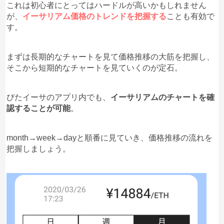
これは初心者にとってはハードルが高いかもしれません
が、
イーサリアム価格のトレンドを把握する
ことも有効で
す。
まずは長期的なチャートを見て価格推移の大筋を把握し、
そこから短期的なチャートを見ていくのが定石。
ぴたイーサのアプリ内でも、
イーサリアムのチャートを確
認することが可能
。
month→week→dayと順番に見ていき、価格推移の流れを
把握しましょう。