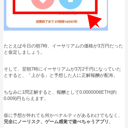
たとえば今日の朝7時、イーサリアムの価格が3万円だった
と仮定しましょう。
そして、翌朝7時にイーサリアムが3万2千円になっていた
とすると、「上がる」と予想した人に正解報酬が配布。
ちなみに1問正解すると、報酬として0.0000006ETH(約
0.009)円もらえます。
仮に予想が外れても何かペナルティがあるわけでもなく、
完全にノーリスク、ゲーム感覚で遊べちゃうアプリ
。