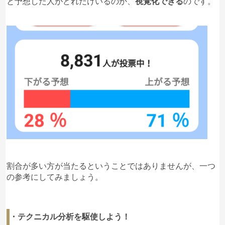
と予想した人がどれだけいるのか、
視覚化できる
のです。
割合が多い方が当たるということではありませんが、一つ
の参考にしてみましょう。
・テクニカル分析を駆使しよう！