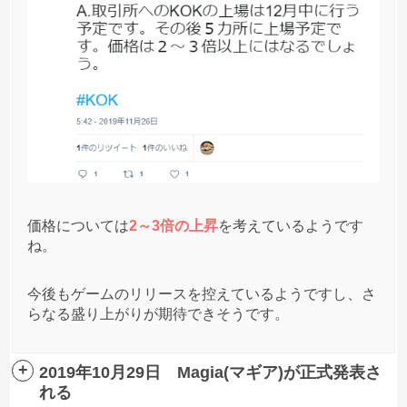
価格については
2～3倍の上昇
を考えているようです
ね。
今後もゲームのリリースを控えているようですし、さ
らなる盛り上がりが期待できそうです。
2019年10月29日 Magia(マギア)が正式発表さ
れる