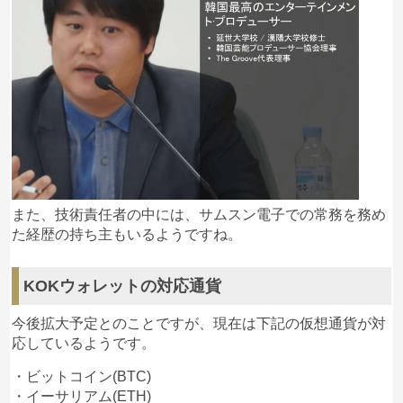
また、技術責任者の中には、サムスン電子での常務を務め
た経歴の持ち主もいるようですね。
KOKウォレットの対応通貨
今後拡大予定とのことですが、現在は下記の仮想通貨が対
応しているようです。
・ビットコイン(BTC)
・イーサリアム(ETH)