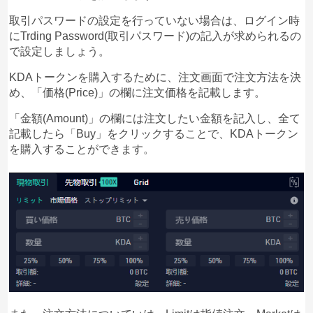
取引パスワードの設定を行っていない場合は、ログイン時
にTrding Password(取引パスワード)の記入が求められるの
で設定しましょう。
KDAトークンを購入するために、注文画面で注文方法を決
め、「価格(Price)」の欄に注文価格を記載します。
「金額(Amount)」の欄には注文したい金額を記入し、全て
記載したら「Buy」をクリックすることで、KDAトークン
を購入することができます。