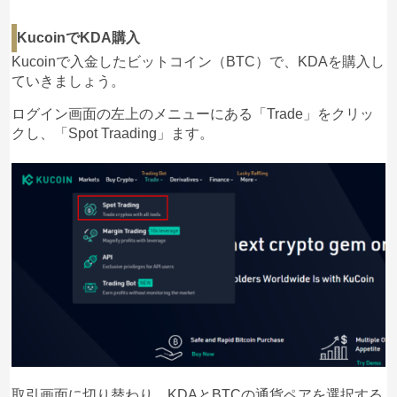
KucoinでKDA購入
Kucoinで入金したビットコイン（BTC）で、KDAを購入し
ていきましょう。
ログイン画面の左上のメニューにある「Trade」をクリッ
クし、「Spot Traading」ます。
取引画面に切り替わり、KDAとBTCの通貨ペアを選択する