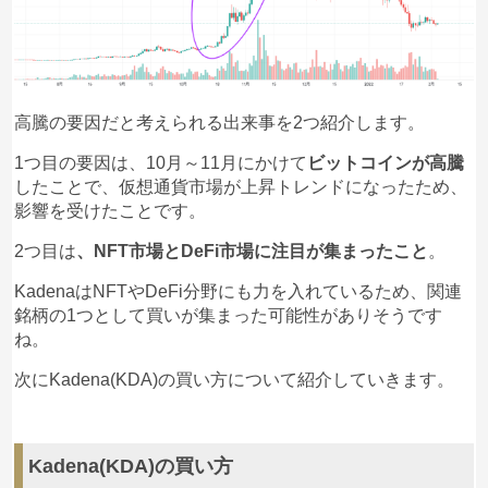
高騰の要因だと考えられる出来事を2つ紹介します。
1つ目の要因は、10月～11月にかけて
ビットコインが高騰
したことで、仮想通貨市場が上昇トレンドになったため、
影響を受けたことです。
2つ目は
、NFT市場とDeFi市場に注目が集まったこと
。
KadenaはNFTやDeFi分野にも力を入れているため、関連
銘柄の1つとして買いが集まった可能性がありそうです
ね。
次にKadena(KDA)の買い方について紹介していきます。
Kadena(KDA)の買い方