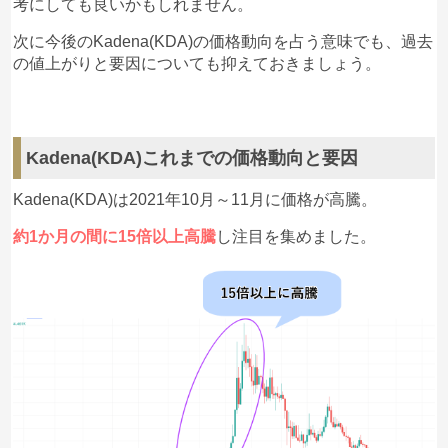
考にしても良いかもしれません。
次に今後のKadena(KDA)の価格動向を占う意味でも、過去
の値上がりと要因についても抑えておきましょう。
Kadena(KDA)これまでの価格動向と要因
Kadena(KDA)は2021年10月～11月に価格が高騰。
約1か月の間に15倍以上高騰
し注目を集めました。