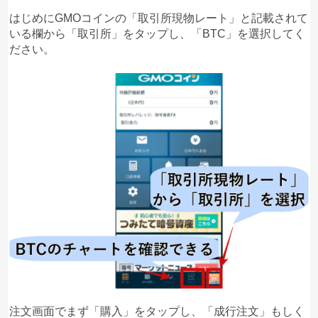
はじめにGMOコインの「取引所現物レート」と記載されて
いる欄から「取引所」をタップし、「BTC」を選択してく
ださい。
注文画面でまず「購入」をタップし、「成行注文」もしく