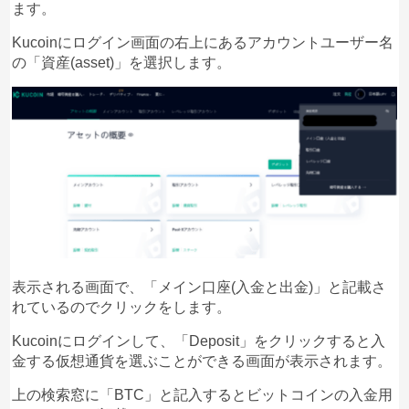
ます。
Kucoinにログイン画面の右上にあるアカウントユーザー名
の「資産(asset)」を選択します。
表示される画面で、「メイン口座(入金と出金)」と記載さ
れているのでクリックをします。
Kucoinにログインして、「Deposit」をクリックすると入
金する仮想通貨を選ぶことができる画面が表示されます。
上の検索窓に「BTC」と記入するとビットコインの入金用