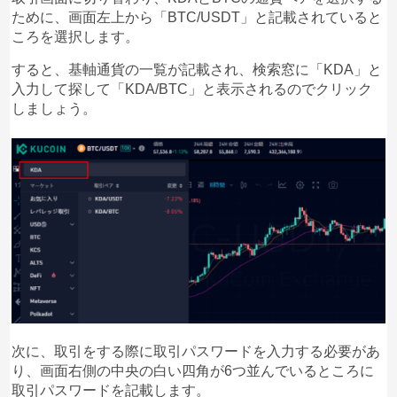
ために、画面左上から「BTC/USDT」と記載されていると
ころを選択します。
すると、基軸通貨の一覧が記載され、検索窓に「KDA」と
入力して探して「KDA/BTC」と表示されるのでクリック
しましょう。
次に、取引をする際に取引パスワードを入力する必要があ
り、画面右側の中央の白い四角が6つ並んでいるところに
取引パスワードを記載します。