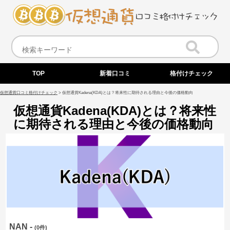
TOP
新着口コミ
格付けチェック
仮想通貨口コミ格付けチェック
>
仮想通貨Kadena(KDA)とは？将来性に期待される理由と今後の価格動向
仮想通貨Kadena(KDA)とは？将来性
に期待される理由と今後の価格動向
NAN -
(0件)