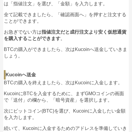
は「指値注文」を選び、「金額」を入力します。
全て記載できましたら、「確認画面へ」を押すと注文する
ことができます。
お急ぎでない方は
指値注文だと成行注文より安く仮想通貨
を購入することができます
。
BTCの購入ができましたら、次はKucoinへ送金していきま
しょう。
Kucoinへ送金
BTCの購入を終えましたら、次はKucoinに入金します。
KucoinにBTCを入金するために、まずGMOコインの画面
で「送付」の欄から、「暗号資産」を選択します。
次にビットコイン(BTC)を選び、Kucoinに入金したい金額
を入力します。
続いて、Kucoinに入金するためのアドレスを準備していき