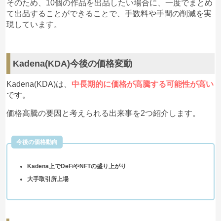
そのため、10個の作品を出品したい場合に、一度でまとめ
て出品することができることで、手数料や手間の削減を実
現しています。
Kadena(KDA)今後の価格変動
Kadena(KDA)は、
中長期的に価格が高騰する可能性が高い
です。
価格高騰の要因と考えられる出来事を2つ紹介します。
今後の価格動向
Kadena上でDeFiやNFTの盛り上がり
大手取引所上場