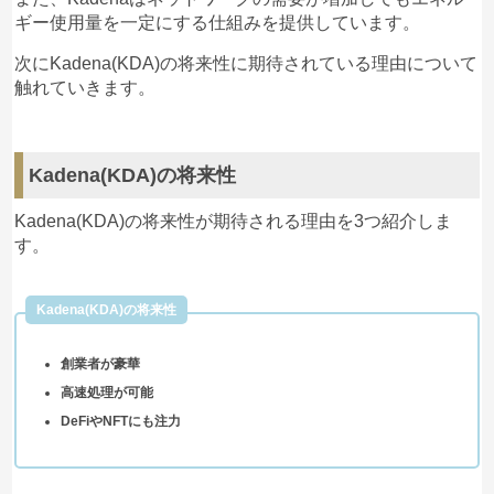
ギー使用量を一定にする仕組みを提供しています。
次にKadena(KDA)の将来性に期待されている理由について
触れていきます。
Kadena(KDA)の将来性
Kadena(KDA)の将来性が期待される理由を3つ紹介しま
す。
Kadena(KDA)の将来性
創業者が豪華
高速処理が可能
DeFiやNFTにも注力