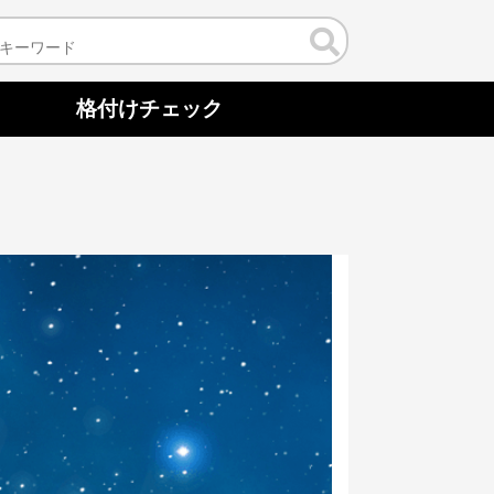
格付けチェック