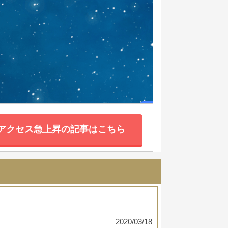
アクセス急上昇の記事はこちら
2020/03/18