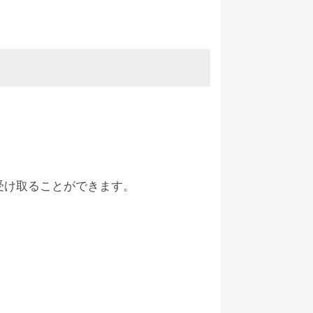
受け取ることができます。