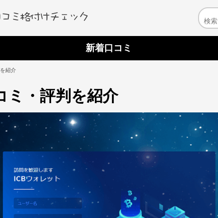
新着口コミ
判を紹介
口コミ・評判を紹介