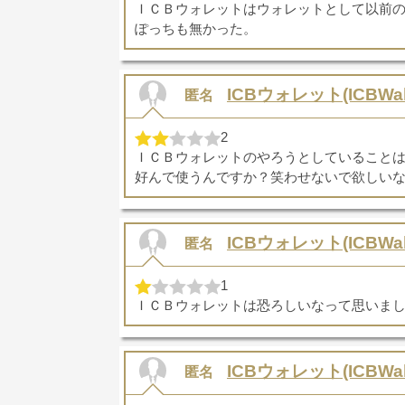
ＩＣＢウォレットはウォレットとして以前
ぽっちも無かった。
ICBウォレット(ICBWall
匿名
2
ＩＣＢウォレットのやろうとしていること
好んで使うんですか？笑わせないで欲しい
ICBウォレット(ICBWall
匿名
1
ＩＣＢウォレットは恐ろしいなって思いま
ICBウォレット(ICBWall
匿名