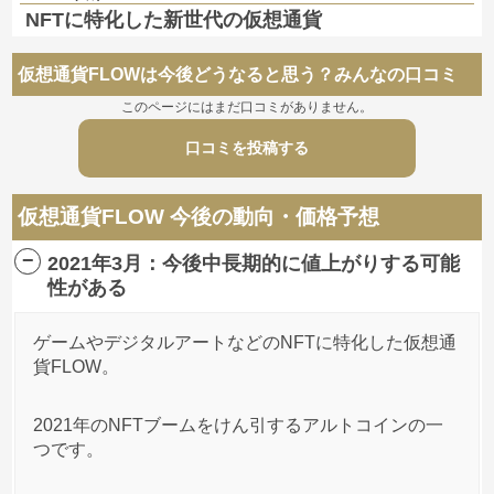
NFTに特化した新世代の仮想通貨
仮想通貨FLOWは今後どうなると思う？みんなの口コミ
このページにはまだ口コミがありません。
口コミを投稿する
仮想通貨FLOW 今後の動向・価格予想
2021年3月：今後中長期的に値上がりする可能
性がある
ゲームやデジタルアートなどのNFTに特化した仮想通
貨FLOW。
2021年のNFTブームをけん引するアルトコインの一
つです。