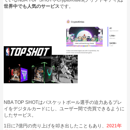
世界中でも人気のサービス
です。
NBA TOP SHOTはバスケットボール選手の迫力あるプレ
イをデジタルカードにし、ユーザー間で売買できるように
したサービス。
1日に7億円の売り上げを叩き出したこともあり、
2021年