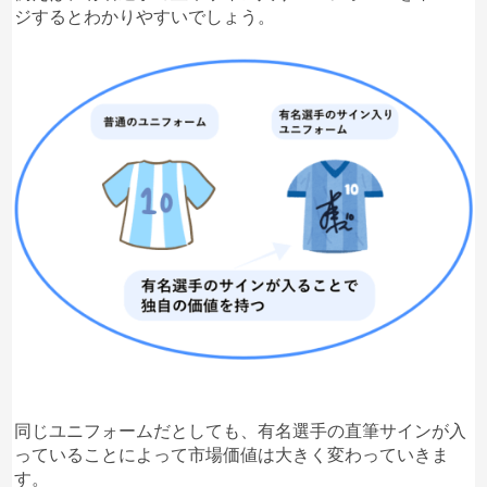
ジするとわかりやすいでしょう。
同じユニフォームだとしても、有名選手の直筆サインが入
っていることによって市場価値は大きく変わっていきま
す。