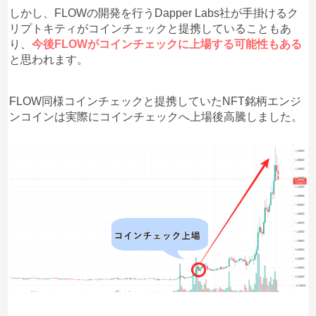
しかし、FLOWの開発を行うDapper Labs社が手掛けるク
リプトキティがコインチェックと提携していることもあ
り、
今後FLOWがコインチェックに上場する可能性もある
と思われます。
FLOW同様コインチェックと提携していたNFT銘柄エンジ
ンコインは実際にコインチェックへ上場後高騰しました。