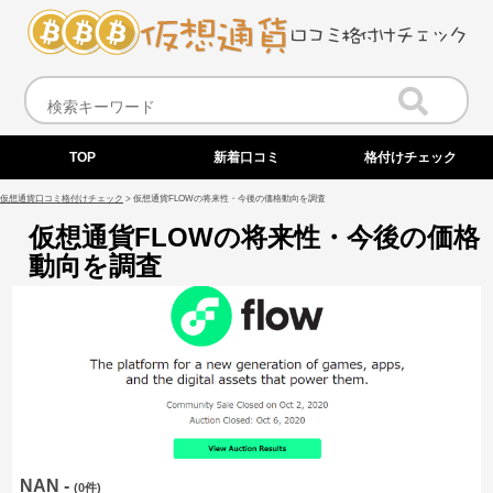
TOP
新着口コミ
格付けチェック
仮想通貨口コミ格付けチェック
>
仮想通貨FLOWの将来性・今後の価格動向を調査
仮想通貨FLOWの将来性・今後の価格
動向を調査
NAN -
(0件)