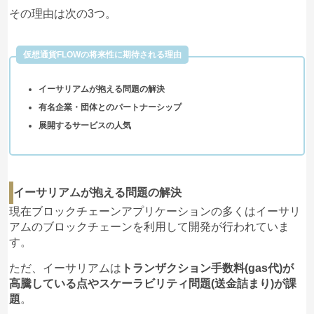
その理由は次の3つ。
仮想通貨FLOWの将来性に期待される理由
イーサリアムが抱える問題の解決
有名企業・団体とのパートナーシップ
展開するサービスの人気
イーサリアムが抱える問題の解決
現在ブロックチェーンアプリケーションの多くはイーサリ
アムのブロックチェーンを利用して開発が行われていま
す。
ただ、イーサリアムは
トランザクション手数料(gas代)が
高騰している点やスケーラビリティ問題(送金詰まり)が課
題
。