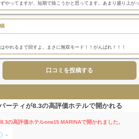
えずやってますが、短期で抜こうかと思ってます。あまり盛り上が
稿
後はやれるまで回すよ。まさに無双モード！！がんばれ！！！
口コミを投稿する
ンチパーティが8.3の高評価ホテルで開かれる
.3の高評価ホテルone15 MARINAで開かれました
。