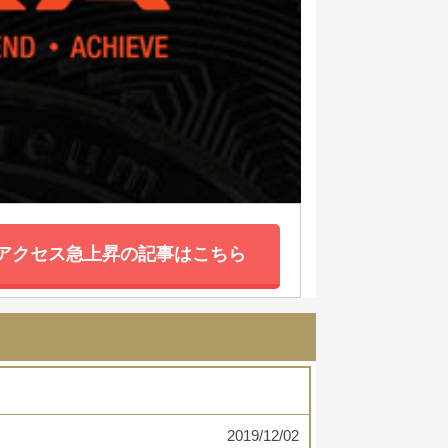
アクセス急上昇の記事はこちら
2019/12/02