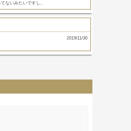
ってないみたいですし。
2019/11/30