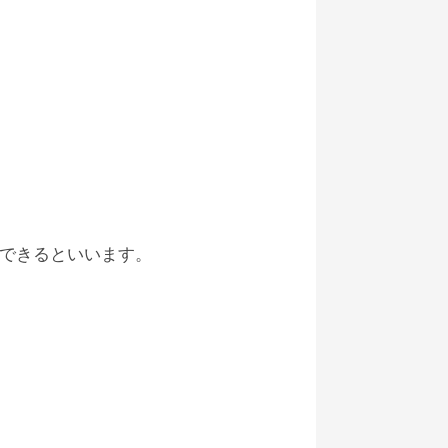
できるといいます。