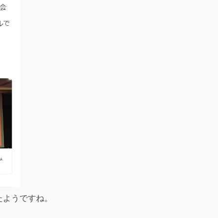
たようですね。