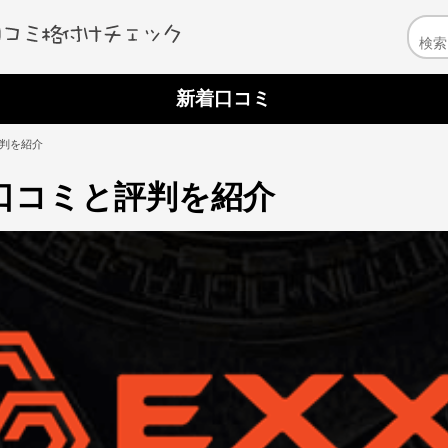
新着口コミ
評判を紹介
の口コミと評判を紹介