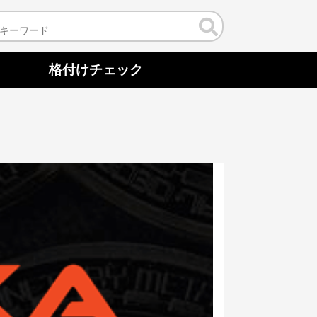
格付けチェック