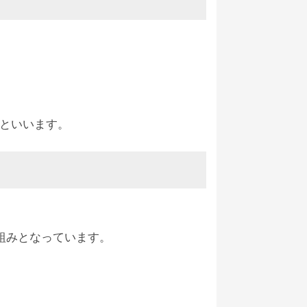
といいます。
組みとなっています。