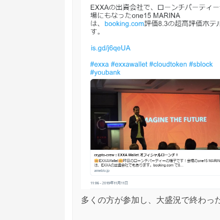
多くの方が参加し、大盛況で終わっ