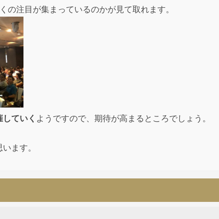
多くの注目が集まっているのかが見て取れます。
催していく
ようですので、期待が高まるところでしょう。
思います。