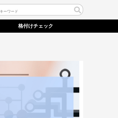
格付けチェック