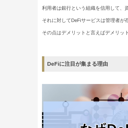
利用者は銀行という組織を信用して、
それに対してDeFiサービスは管理者
その点はデメリットと言えばデメリッ
DeFiに注目が集まる理由