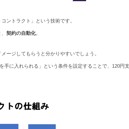
トコントラクト」という技術です。
と、
契約の自動化
。
イメージしてもらうと分かりやすいでしょう。
物を手に入れられる」という条件を設定することで、120円