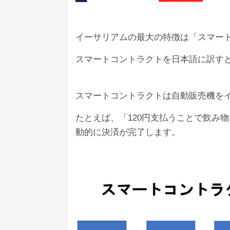
イーサリアムの最大の特徴は「スマー
スマートコントラクトを日本語に訳す
スマートコントラクトは自動販売機を
たとえば、「120円支払うことで飲み
動的に決済が完了します。