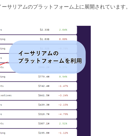
貨イーサリアムのプラットフォーム上に展開されています。