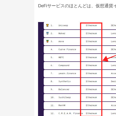
DeFiサービスのほとんどは、仮想通