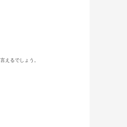
も言えるでしょう。