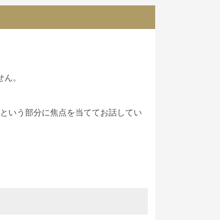
せん。
」という部分に焦点を当ててお話してい