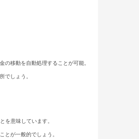
金の移動を自動処理することが可能。
所でしょう。
とを意味しています。
ことが一般的でしょう。