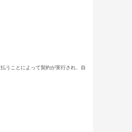
支払うことによって契約が実行され、自