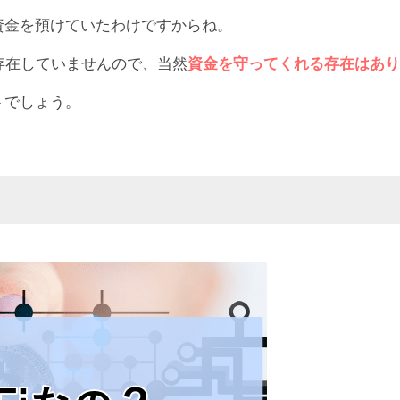
資金を預けていたわけですからね。
が存在していませんので、当然
資金を守ってくれる存在はあり
トでしょう。