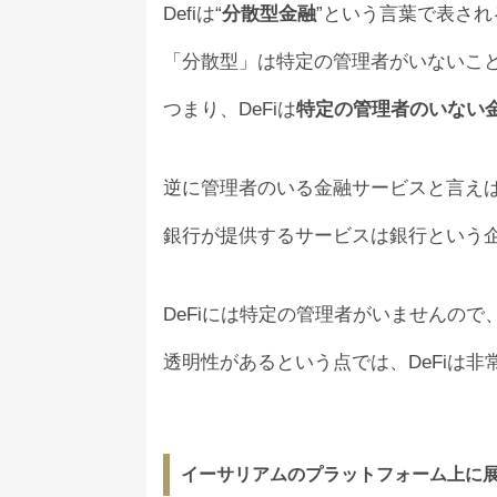
Defiは“
分散型金融
”という言葉で表さ
「分散型」は特定の管理者がいないこ
つまり、DeFiは
特定の管理者のいない
逆に管理者のいる金融サービスと言え
銀行が提供するサービスは銀行という企
DeFiには特定の管理者がいませんので
透明性があるという点では、DeFiは
イーサリアムのプラットフォーム上に