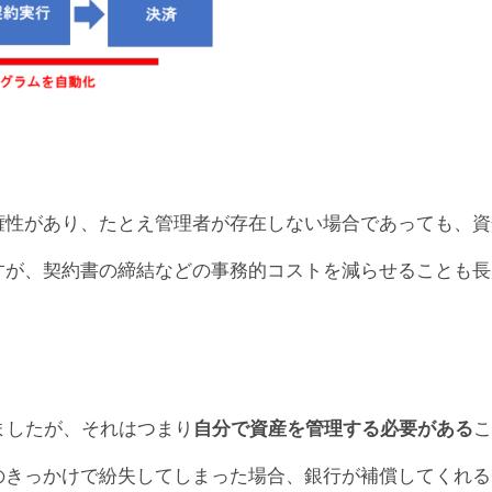
権性があり、たとえ管理者が存在しない場合であっても、資
すが、契約書の締結などの事務的コストを減らせることも長
しましたが、それはつまり
自分で資産を管理する必要がある
こ
のきっかけで紛失してしまった場合、銀行が補償してくれる