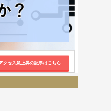
アクセス急上昇の記事はこちら