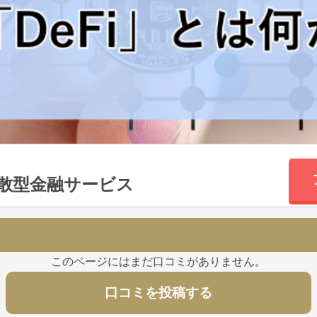
分散型金融サービス
このページにはまだ口コミがありません。
口コミを投稿する