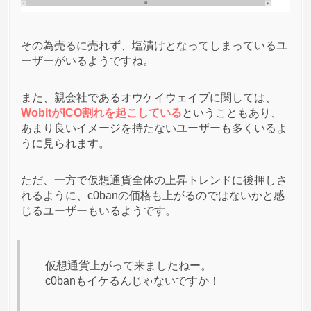
その為売るに売れず、塩漬けとなってしまっているユ
ーザーがいるようですね。
また、親会社であるオウケイウェイブに関しては、
WobitがICO割れを起こしている
ということもあり、
あまり良いイメージを持たないユーザーも多くいるよ
うに見られます。
ただ、一方で仮想通貨全体の上昇トレンドに後押しさ
れるように、c0banの価格も上がるのではないかと感
じるユーザーもいるようです。
仮想通貨上がって来ましたねー。
c0banもイケるんじゃないですか！