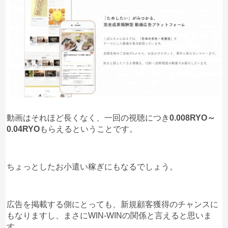
動画はそれほど長くなく、一回の視聴につき
0.008RYO～
0.04RYO
もらえるということです。
ちょっとしたお小遣い稼ぎにもなるでしょう。
広告を掲載する側にとっても、新規顧客獲得のチャンスに
もなりますし、まさにWIN-WINの関係と言えると思いま
す。