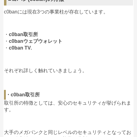
c0banには現在3つの事業柱が存在しています。
・
c0ban取引所
・
c0banウェブウォレット
・
c0ban TV.
それぞれ詳しく触れていきましょう。
・c0ban取引所
取引所の特徴としては、安心のセキュリティが挙げられま
す。
大手のメガバンクと同じレベルのセキュリティとなってお