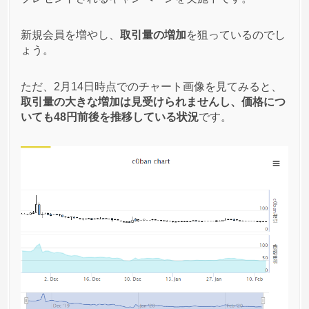
新規会員を増やし、
取引量の増加
を狙っているのでし
ょう。
ただ、2月14日時点でのチャート画像を見てみると、
取引量の大きな増加は見受けられませんし、価格につ
いても48円前後を推移している状況
です。