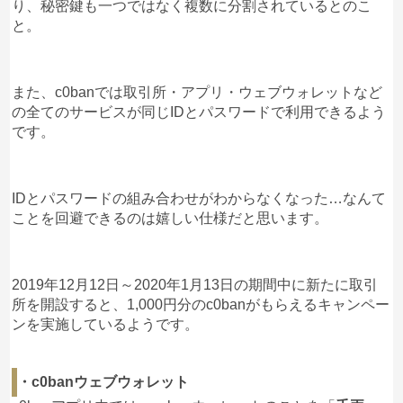
り、秘密鍵も一つではなく複数に分割されているとのこ
と。
また、c0banでは取引所・アプリ・ウェブウォレットなど
の全てのサービスが同じIDとパスワードで利用できるよう
です。
IDとパスワードの組み合わせがわからなくなった…なんて
ことを回避できるのは嬉しい仕様だと思います。
2019年12月12日～2020年1月13日の期間中に新たに取引
所を開設すると、1,000円分のc0banがもらえるキャンペー
ンを実施しているようです。
・c0banウェブウォレット