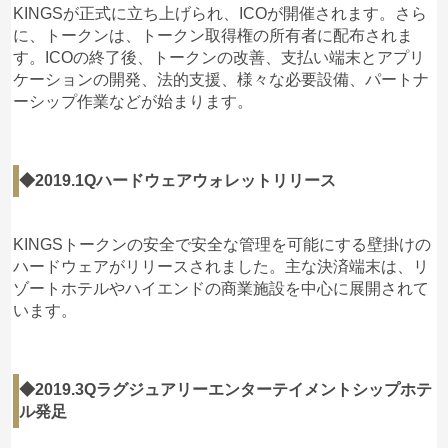
KINGSが正式に立ち上げられ、ICOが開催されます。さら
に、トークンは、トークン取得権の所有者に配布されま
す。ICOの終了後、トークンの改善、支払い端末とアプリ
ケーションの開発、法的支援、様々な必要設備、パートナ
ーシップ作業などが始まります。
◆2019.1Qハードウェアウォレットリリース
KINGSトークンの安全で安全な管理を可能にする壁掛けの
ハードウェアがリリースされました。主な決済端末は、リ
ゾートホテルやハイエンドの商業施設を中心に展開されて
います。
◆2019.3Qラグジュアリーエンターテイメントシップホテ
ル発足