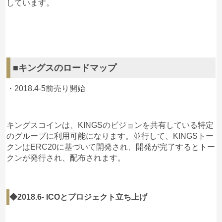
しています。
■キングスのロードマップ
・2018.4-5前売り開始
キングスコインは、KINGSのビジョンを共有している特定
のグループに利用可能になります。並行して、KINGSトー
クンはERC20に基づいて開発され、開発が完了するとトー
クンが発行され、配布されます。
◆2018.6- ICOとプロジェクト立ち上げ